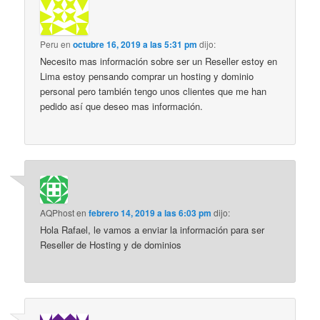
Peru
en
octubre 16, 2019 a las 5:31 pm
dijo:
Necesito mas información sobre ser un Reseller estoy en
Lima estoy pensando comprar un hosting y dominio
personal pero también tengo unos clientes que me han
pedido así que deseo mas información.
AQPhost
en
febrero 14, 2019 a las 6:03 pm
dijo:
Hola Rafael, le vamos a enviar la información para ser
Reseller de Hosting y de dominios