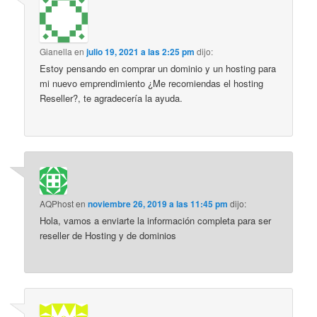
Gianella
en
julio 19, 2021 a las 2:25 pm
dijo:
Estoy pensando en comprar un dominio y un hosting para
mi nuevo emprendimiento ¿Me recomiendas el hosting
Reseller?, te agradecería la ayuda.
AQPhost
en
noviembre 26, 2019 a las 11:45 pm
dijo:
Hola, vamos a enviarte la información completa para ser
reseller de Hosting y de dominios