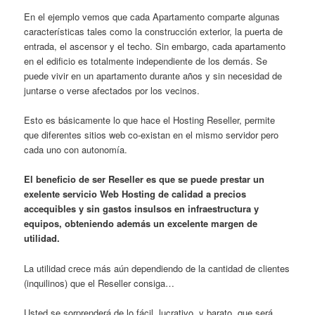
En el ejemplo vemos que cada Apartamento comparte algunas
características tales como la construcción exterior, la puerta de
entrada, el ascensor y el techo. Sin embargo, cada apartamento
en el edificio es totalmente independiente de los demás. Se
puede vivir en un apartamento durante años y sin necesidad de
juntarse o verse afectados por los vecinos.
Esto es básicamente lo que hace el Hosting Reseller, permite
que diferentes sitios web co-existan en el mismo servidor pero
cada uno con autonomía.
El beneficio de ser Reseller es que se puede prestar un
exelente servicio Web Hosting de calidad a precios
accequibles y sin gastos insulsos en infraestructura y
equipos, obteniendo además un excelente margen de
utilidad.
La utilidad crece más aún dependiendo de la cantidad de clientes
(inquilinos) que el Reseller consiga…
Usted se sorprenderá de lo fácil, lucrativo, y barato, que será