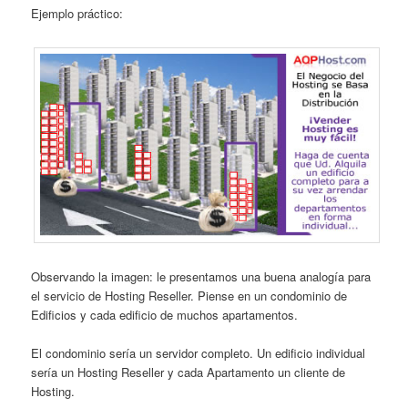
Ejemplo práctico:
Observando la imagen: le presentamos una buena analogía para
el servicio de Hosting Reseller. Piense en un condominio de
Edificios y cada edificio de muchos apartamentos.
El condominio sería un servidor completo. Un edificio individual
sería un Hosting Reseller y cada Apartamento un cliente de
Hosting.