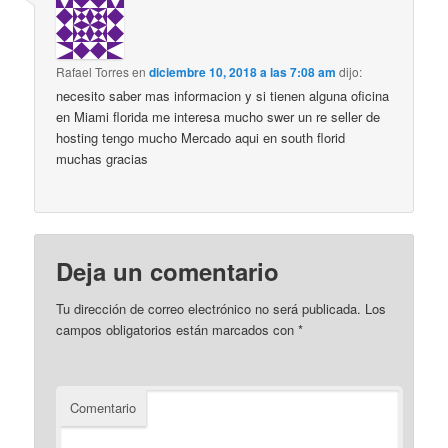
Rafael Torres
en
diciembre 10, 2018 a las 7:08 am
dijo:
necesito saber mas informacion y si tienen alguna oficina
en Miami florida me interesa mucho swer un re seller de
hosting tengo mucho Mercado aqui en south florid
muchas gracias
Deja un comentario
Tu dirección de correo electrónico no será publicada.
Los
campos obligatorios están marcados con
*
Comentario