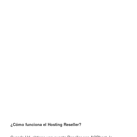
¿Cómo funciona el Hosting Reseller?