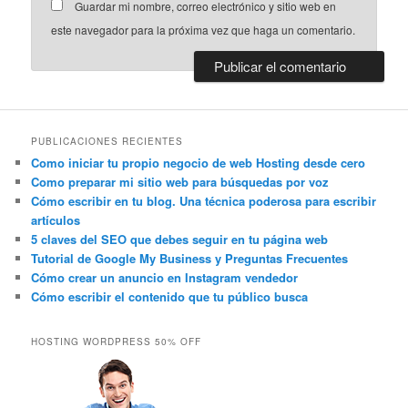
Guardar mi nombre, correo electrónico y sitio web en
este navegador para la próxima vez que haga un comentario.
PUBLICACIONES RECIENTES
Como iniciar tu propio negocio de web Hosting desde cero
Como preparar mi sitio web para búsquedas por voz
Cómo escribir en tu blog. Una técnica poderosa para escribir
artículos
5 claves del SEO que debes seguir en tu página web
Tutorial de Google My Business y Preguntas Frecuentes
Cómo crear un anuncio en Instagram vendedor
Cómo escribir el contenido que tu público busca
HOSTING WORDPRESS 50% OFF