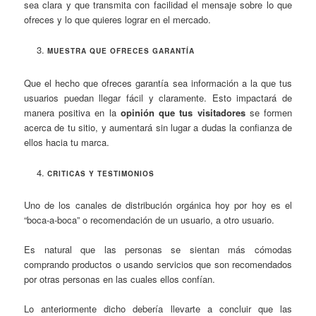
sea clara y que transmita con facilidad el mensaje sobre lo que
ofreces y lo que quieres lograr en el mercado.
MUESTRA QUE OFRECES GARANTÍA
Que el hecho que ofreces garantía sea información a la que tus
usuarios puedan llegar fácil y claramente. Esto impactará de
manera positiva en la
opinión que tus visitadores
se formen
acerca de tu sitio, y aumentará sin lugar a dudas la confianza de
ellos hacia tu marca.
CRITICAS Y TESTIMONIOS
Uno de los canales de distribución orgánica hoy por hoy es el
“boca-a-boca” o recomendación de un usuario, a otro usuario.
Es natural que las personas se sientan más cómodas
comprando productos o usando servicios que son recomendados
por otras personas en las cuales ellos confían.
Lo anteriormente dicho debería llevarte a concluir que las