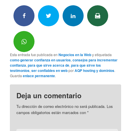
Esta entrada fue publicada en
Negocios en la Web
y etiquetada
como generar confianza en usuarios
,
consejos para incrementar
confianza
,
para que sirve acerca de
,
para que sirve los
testimonios
,
ser confiables en web
por
AQP hosting y dominios
.
Guarda
enlace permanente
.
Deja un comentario
Tu dirección de correo electrónico no será publicada.
Los
campos obligatorios están marcados con
*