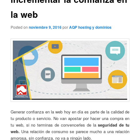
la web
Posted on
noviembre 9, 2016
por
AQP hosting y dominios
Generar confianza en la web hoy en día es parte de la calidad de
tu producto o servicio. No van apostar por hacer una compra en
tu web, si no terminas de convencerles de la
seguridad de tu
web.
Una relación de consumo se parece mucho a una relación
amorosa, sin confianza, no va a ningún lado.