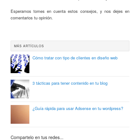
Esperamos tomes en cuenta estos consejos, y nos dejes en
comentarios tu opinión.
MÁS ARTÍCULOS
Cómo tratar con tipo de clientes en diseño web
3 tácticas para tener contenido en tu blog
¿Guía rápida para usar Adsense en tu wordpress?
Compartelo en tus redes...