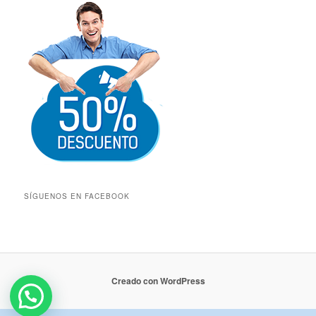
SÍGUENOS EN FACEBOOK
Creado con WordPress