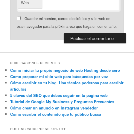
Web
Guardar mi nombre, correo electrónico y sitio web en
este navegador para la próxima vez que haga un comentario.
PUBLICACIONES RECIENTES
Como iniciar tu propio negocio de web Hosting desde cero
Como preparar mi sitio web para búsquedas por voz
Cómo escribir en tu blog. Una técnica poderosa para escribir
artículos
5 claves del SEO que debes seguir en tu página web
Tutorial de Google My Business y Preguntas Frecuentes
Cómo crear un anuncio en Instagram vendedor
Cómo escribir el contenido que tu público busca
HOSTING WORDPRESS 50% OFF