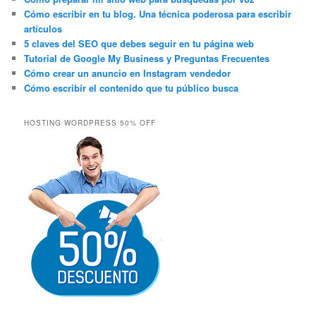
Cómo escribir en tu blog. Una técnica poderosa para escribir
artículos
5 claves del SEO que debes seguir en tu página web
Tutorial de Google My Business y Preguntas Frecuentes
Cómo crear un anuncio en Instagram vendedor
Cómo escribir el contenido que tu público busca
HOSTING WORDPRESS 50% OFF