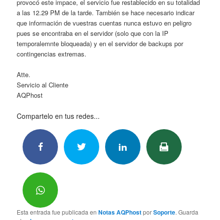
provocó este impace, el servicio fue restablecido en su totalidad
a las 12.29 PM de la tarde. También se hace necesario indicar
que información de vuestras cuentas nunca estuvo en peligro
pues se encontraba en el servidor (solo que con la IP
temporalemnte bloqueada) y en el servidor de backups por
contingencias extremas.
Atte.
Servicio al Cliente
AQPhost
Compartelo en tus redes...
Esta entrada fue publicada en
Notas AQPhost
por
Soporte
. Guarda