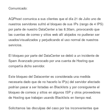
Comunicado:
AQPhost comunica a sus clientes que el día 21 de Julio uno de
nuestros servidores sufrió el bloqueo de sus IPs (rango de 4 IPS)
por parte de nuestro DataCenter a las 8.30am, provocando que
las cuentas de correo y sitios web allí alojados no pudieran ser
usados/visualizados y perjudicando el uso normal de nuestros
servicios.
El bloqueo por parte del DataCenter se debió a un incidente de
Spam Avanzado provocado por una cuenta de Hosting que
compartía dicho servidor.
Este bloqueo del Datacenter es considerada una medida
necesaria dado que de no hacerlo la IP(s) del servidor afectado
podrían pasar a ser listadas en Blacklists y por consiguiente el
bloqueo de correos y sitios en algunos ISP y otros proveedores
de Hosting que trabajan usando Blacklists en tiempo real.
Solicitamos las disculpas del caso por los inconvenientes que