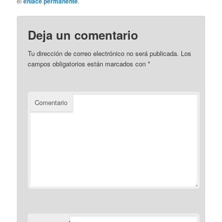
el
enlace permanente
.
Deja un comentario
Tu dirección de correo electrónico no será publicada.
Los
campos obligatorios están marcados con
*
Comentario