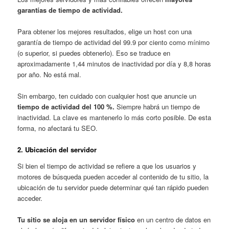
garantías de tiempo de actividad.
Para obtener los mejores resultados, elige un host con una
garantía de tiempo de actividad del 99.9 por ciento como mínimo
(o superior, si puedes obtenerlo). Eso se traduce en
aproximadamente 1,44 minutos de inactividad por día y 8,8 horas
por año. No está mal.
Sin embargo, ten cuidado con cualquier host que anuncie un
tiempo de actividad del 100 %.
Siempre habrá un tiempo de
inactividad. La clave es mantenerlo lo más corto posible. De esta
forma, no afectará tu SEO.
2. Ubicación del servidor
Si bien el tiempo de actividad se refiere a que los usuarios y
motores de búsqueda pueden acceder al contenido de tu sitio, la
ubicación de tu servidor puede determinar qué tan rápido pueden
acceder.
Tu sitio se aloja en un servidor físico
en un centro de datos en