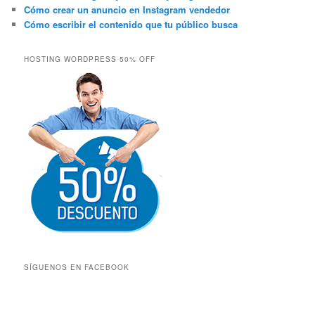
Cómo crear un anuncio en Instagram vendedor
Cómo escribir el contenido que tu público busca
HOSTING WORDPRESS 50% OFF
SÍGUENOS EN FACEBOOK