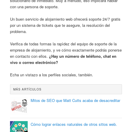
solucionarlo de inmediato. Muy a menudo, eso implicará hablar
con una persona de soporte.
Un buen servicio de alojamiento web ofrecerá soporte 24/7 gratis
por un sistema de tickets que te asegure, la resolución del
problema.
Verifica de todas formas la rapìdez del equipo de soporte de la
empresa de alojamiento, y ve cómo exactamente podrás ponerse
en contacto con ellos.
¿Hay un número de teléfono, chat en
vivo o correo electrónico?
Echa un vistazo a los perfiles sociales, también.
MÁS ARTÍCULOS
Mitos de SEO que Matt Cutts acaba de desacreditar
Cómo lograr enlaces naturales de otros sitios web.