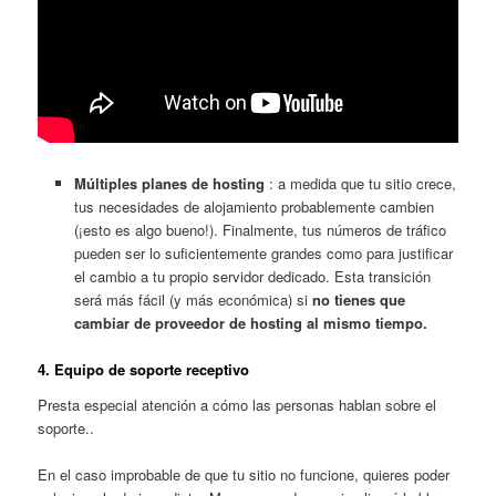
Múltiples planes de hosting
: a medida que tu sitio crece,
tus necesidades de alojamiento probablemente cambien
(¡esto es algo bueno!). Finalmente, tus números de tráfico
pueden ser lo suficientemente grandes como para justificar
el cambio a tu propio servidor dedicado. Esta transición
será más fácil (y más económica) si
no tienes que
cambiar de proveedor de hosting al mismo tiempo.
4. Equipo de soporte receptivo
Presta especial atención a cómo las personas hablan sobre el
soporte..
En el caso improbable de que tu sitio no funcione, quieres poder