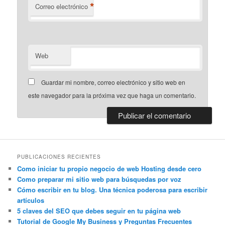
*
Correo electrónico
Web
Guardar mi nombre, correo electrónico y sitio web en
este navegador para la próxima vez que haga un comentario.
PUBLICACIONES RECIENTES
Como iniciar tu propio negocio de web Hosting desde cero
Como preparar mi sitio web para búsquedas por voz
Cómo escribir en tu blog. Una técnica poderosa para escribir
artículos
5 claves del SEO que debes seguir en tu página web
Tutorial de Google My Business y Preguntas Frecuentes