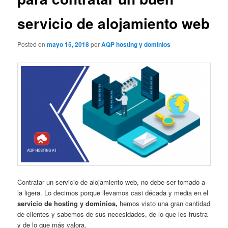
servicio de alojamiento web
Posted on
mayo 15, 2018
por
AQP hosting y dominios
Contratar un servicio de alojamiento web, no debe ser tomado a
la ligera. Lo decimos porque llevamos casi década y media en el
servicio de hosting y dominios,
hemos visto una gran cantidad
de clientes y sabemos de sus necesidades, de lo que les frustra
y de lo que más valora.