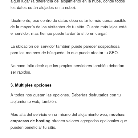
algún lugar (a diferencia del alojamiento en la nube, donde todos
los datos están alojados en la nube).
Idealmente, ese centro de datos debe estar lo más cerca posible
de la mayoría de los visitantes de tu sitio. Cuanto más lejos esté
el servidor, más tiempo puede tardar tu sitio en cargar.
La ubicación del servidor también puede parecer sospechosa
para los motores de búsqueda, lo que puede afectar tu SEO.
No hace falta decir que los propios servidores también deberían
ser rápidos.
3. Múltiples opciones
A todos nos gustan las opciones. Deberías disfrutarlos con tu
alojamiento web, también.
Más allá del servicio en sí mismo del alojamiento web,
muchas
empresas de hosting
ofrecen valores agregados opcionales que
pueden beneficiar tu sitio.