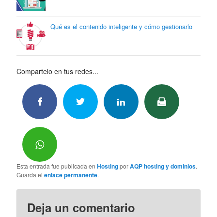
Qué es el contenido inteligente y cómo gestionarlo
Compartelo en tus redes...
Esta entrada fue publicada en
Hosting
por
AQP hosting y dominios
.
Guarda el
enlace permanente
.
Deja un comentario