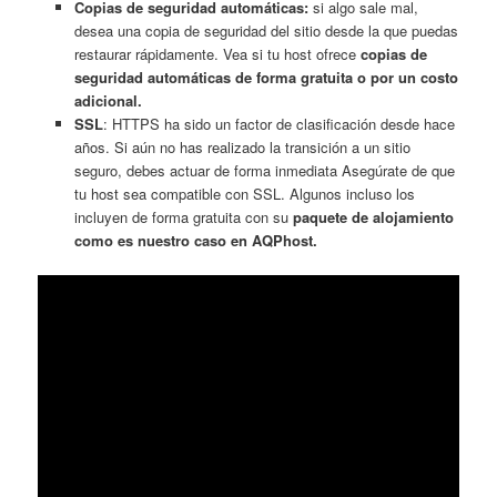
Copias de seguridad automáticas:
si algo sale mal,
desea una copia de seguridad del sitio desde la que puedas
restaurar rápidamente. Vea si tu host ofrece
copias de
seguridad automáticas de forma gratuita o por un costo
adicional.
SSL
: HTTPS ha sido un factor de clasificación desde hace
años. Si aún no has realizado la transición a un sitio
seguro, debes actuar de forma inmediata Asegúrate de que
tu host sea compatible con SSL. Algunos incluso los
incluyen de forma gratuita con su
paquete de alojamiento
como es nuestro caso en AQPhost.