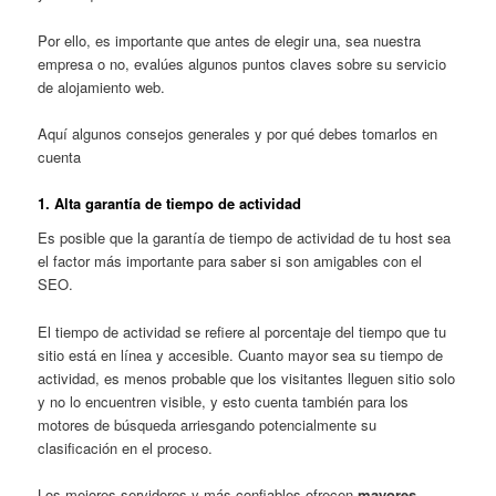
Por ello, es importante que antes de elegir una, sea nuestra
empresa o no, evalúes algunos puntos claves sobre su servicio
de alojamiento web.
Aquí algunos consejos generales y por qué debes tomarlos en
cuenta
1. Alta garantía de tiempo de actividad
Es posible que la garantía de tiempo de actividad de tu host sea
el factor más importante para saber si son amigables con el
SEO.
El tiempo de actividad se refiere al porcentaje del tiempo que tu
sitio está en línea y accesible. Cuanto mayor sea su tiempo de
actividad, es menos probable que los visitantes lleguen sitio solo
y no lo encuentren visible, y esto cuenta también para los
motores de búsqueda arriesgando potencialmente su
clasificación en el proceso.
Los mejores servidores y más confiables ofrecen
mayores