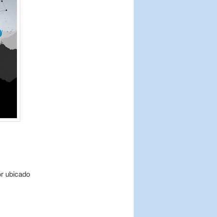
or ubicado