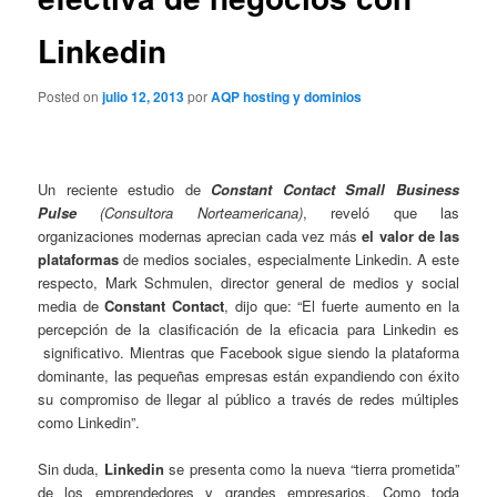
Linkedin
Posted on
julio 12, 2013
por
AQP hosting y dominios
Un reciente estudio de
Constant Contact Small Business
Pulse
(Consultora Norteamericana)
, reveló que las
organizaciones modernas aprecian cada vez más
el valor de las
plataformas
de medios sociales, especialmente Linkedin. A este
respecto, Mark Schmulen, director general de medios y social
media de
Constant Contact
, dijo que: “El fuerte aumento en la
percepción de la clasificación de la eficacia para Linkedin es
significativo. Mientras que Facebook sigue siendo la plataforma
dominante, las pequeñas empresas están expandiendo con éxito
su compromiso de llegar al público a través de redes múltiples
como Linkedin”.
Sin duda,
Linkedin
se presenta como la nueva “tierra prometida”
de los emprendedores y grandes empresarios. Como toda