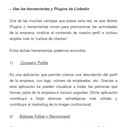
– Use las herramientas y Plugins de Linkedin
Una de las muchas ventajas que posee esta red, es que dichos
Plugins o herramientas sirven para promocionar las actividades
de la empresa, viralizar el contenido de nuestro perfil e incluso
ampliar más la “cartera de clientes”.
Entre dichas herramientas podemos encontrar:
1)
Company
Profile
Es una aplicación que permite colocar una descripción del perfil
de la empresa, con logo, número de empleados, etc. Gracias a
esta aplicación se pueden visualizar a todas las personas que
forman parte de la empresa e incluso seguirlas. Dicha aplicación
contribuye a forjar alianzas estratégicas más sólidas y
contribuye al marketing de la imagen institucional.
2)
Botones Follow y Recommend