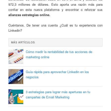
972,3 millones de dólares. Esto aporta una razón más para
confiar en esta nueva plataforma y encontrar o reforzar sus
alianzas estrategias online.
Cuéntanos. De tener una cuenta ¿Cuál es tu experiencia con
Linkedin?
MÁS ARTÍCULOS
Cómo medir la rentabilidad de tus acciones de
marketing online
Guía rápida para aprovechar Linkedin en los
negocios
3 estrategias para lograr más aperturas en tu
campañas de Email Marketing