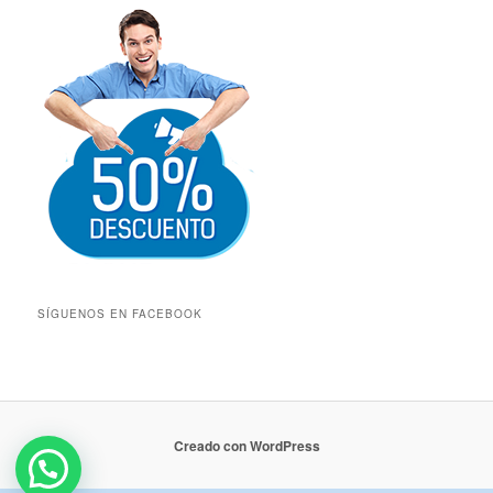
SÍGUENOS EN FACEBOOK
Creado con WordPress