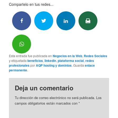
Compartelo en tus redes...
Esta entrada fue publicada en
Negocios en la Web
,
Redes Sociales
y etiquetada
beneficios
,
linkedin
,
plataforma social
,
redes
profesionales
por
AQP hosting y dominios
. Guarda
enlace
permanente
.
Deja un comentario
Tu dirección de correo electrónico no será publicada.
Los
campos obligatorios están marcados con
*