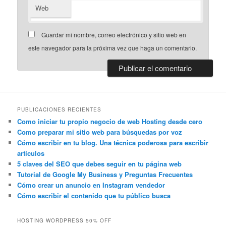
Web
Guardar mi nombre, correo electrónico y sitio web en
este navegador para la próxima vez que haga un comentario.
PUBLICACIONES RECIENTES
Como iniciar tu propio negocio de web Hosting desde cero
Como preparar mi sitio web para búsquedas por voz
Cómo escribir en tu blog. Una técnica poderosa para escribir
artículos
5 claves del SEO que debes seguir en tu página web
Tutorial de Google My Business y Preguntas Frecuentes
Cómo crear un anuncio en Instagram vendedor
Cómo escribir el contenido que tu público busca
HOSTING WORDPRESS 50% OFF