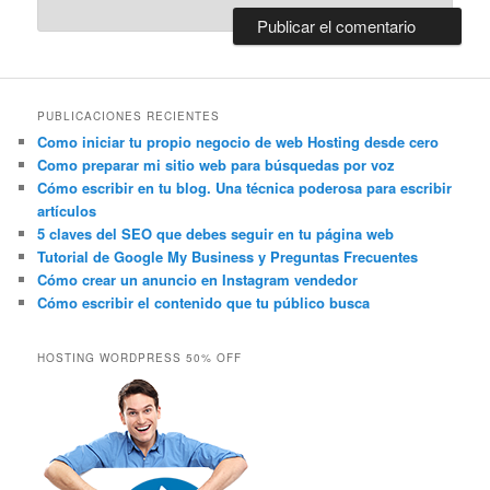
PUBLICACIONES RECIENTES
Como iniciar tu propio negocio de web Hosting desde cero
Como preparar mi sitio web para búsquedas por voz
Cómo escribir en tu blog. Una técnica poderosa para escribir
artículos
5 claves del SEO que debes seguir en tu página web
Tutorial de Google My Business y Preguntas Frecuentes
Cómo crear un anuncio en Instagram vendedor
Cómo escribir el contenido que tu público busca
HOSTING WORDPRESS 50% OFF