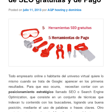
Posted on
julio 11, 2013
por
AQP hosting y dominios
Todo empresario online o habitante del universo virtual quiere lo
mismo cuando se trata de Google: aparecer en los primeros
resultados. Para que eso ocurra, necesitan contar con un
posicionamiento estratégico
llamado SEO o Search Engine
Optimization, que consiste en un conjunto de técnicas que
indexan tu contenido con los buscadores, logrando una buena
posición, mediante el uso de palabras o frases claves. Otro