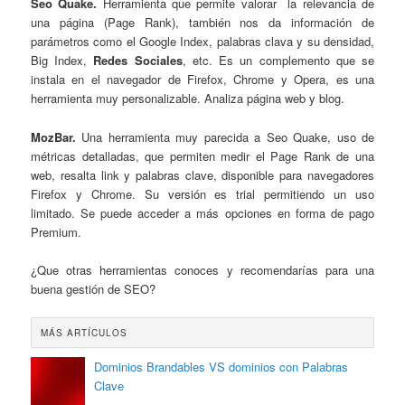
Seo Quake.
Herramienta que permite valorar la relevancia de
una página (Page Rank), también nos da información de
parámetros como el Google Index, palabras clava y su densidad,
Big Index,
Redes Sociales
, etc. Es un complemento que se
instala en el navegador de Firefox, Chrome y Opera, es una
herramienta muy personalizable. Analiza página web y blog.
MozBar.
Una herramienta muy parecida a Seo Quake, uso de
métricas detalladas, que permiten medir el Page Rank de una
web, resalta link y palabras clave, disponible para navegadores
Firefox y Chrome. Su versión es trial permitiendo un uso
limitado. Se puede acceder a más opciones en forma de pago
Premium.
¿Que otras herramientas conoces y recomendarías para una
buena gestión de SEO?
MÁS ARTÍCULOS
Dominios Brandables VS dominios con Palabras
Clave