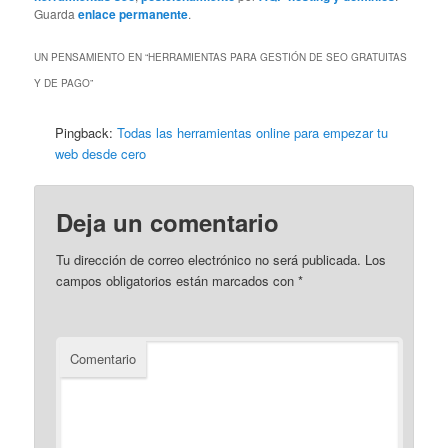
Guarda
enlace permanente
.
UN PENSAMIENTO EN “
HERRAMIENTAS PARA GESTIÓN DE SEO GRATUITAS
Y DE PAGO
”
Pingback:
Todas las herramientas online para empezar tu
web desde cero
Deja un comentario
Tu dirección de correo electrónico no será publicada.
Los
campos obligatorios están marcados con
*
Comentario