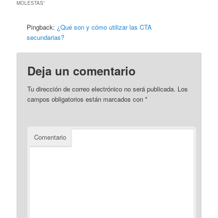
MOLESTAS
”
Pingback:
¿Qué son y cómo utilizar las CTA
secundarias?
Deja un comentario
Tu dirección de correo electrónico no será publicada.
Los
campos obligatorios están marcados con
*
Comentario