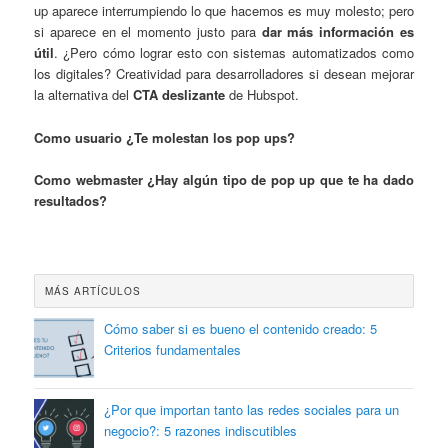
up aparece interrumpiendo lo que hacemos es muy molesto; pero
si aparece en el momento justo para
dar más información es
útil
. ¿Pero cómo lograr esto con sistemas automatizados como
los digitales? Creatividad para desarrolladores si desean mejorar
la alternativa del
CTA deslizante
de Hubspot.
Como usuario ¿Te molestan los pop ups?
Como webmaster ¿Hay algún tipo de pop up que te ha dado
resultados?
MÁS ARTÍCULOS
Cómo saber si es bueno el contenido creado: 5
Criterios fundamentales
¿Por que importan tanto las redes sociales para un
negocio?: 5 razones indiscutibles