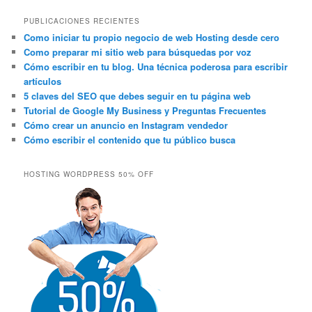
PUBLICACIONES RECIENTES
Como iniciar tu propio negocio de web Hosting desde cero
Como preparar mi sitio web para búsquedas por voz
Cómo escribir en tu blog. Una técnica poderosa para escribir
artículos
5 claves del SEO que debes seguir en tu página web
Tutorial de Google My Business y Preguntas Frecuentes
Cómo crear un anuncio en Instagram vendedor
Cómo escribir el contenido que tu público busca
HOSTING WORDPRESS 50% OFF