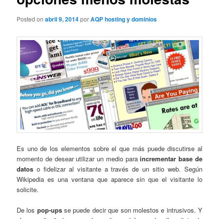
Posted on
abril 9, 2014
por
AQP hosting y dominios
Es uno de los elementos sobre el que más puede discutirse al
momento de desear utilizar un medio para
incrementar base de
datos
o fidelizar al visitante a través de un sitio web. Según
Wikipedia es una ventana que aparece sin que el visitante lo
solicite.
De los
pop-ups
se puede decir que son molestos e intrusivos. Y