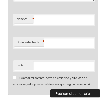
*
Nombre
*
Correo electrónico
Web
Guardar mi nombre, correo electrónico y sitio web en
este navegador para la próxima vez que haga un comentario.