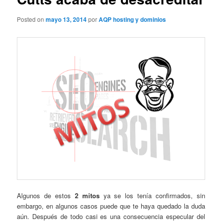
Posted on
mayo 13, 2014
por
AQP hosting y dominios
Algunos de estos
2 mitos
ya se los tenía confirmados, sin
embargo, en algunos casos puede que te haya quedado la duda
aún. Después de todo
casi es una consecuencia
especular del