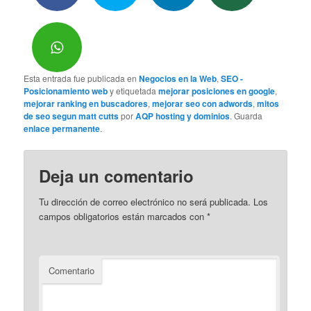
Esta entrada fue publicada en
Negocios en la Web
,
SEO -
Posicionamiento web
y etiquetada
mejorar posiciones en google
,
mejorar ranking en buscadores
,
mejorar seo con adwords
,
mitos
de seo segun matt cutts
por
AQP hosting y dominios
. Guarda
enlace permanente
.
Deja un comentario
Tu dirección de correo electrónico no será publicada.
Los
campos obligatorios están marcados con
*
Comentario