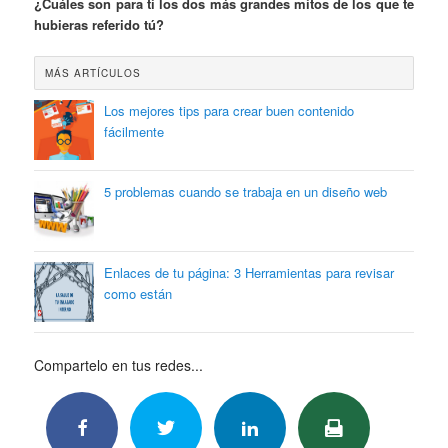
¿Cuáles son para ti los dos más grandes mitos de los que te
hubieras referido tú?
MÁS ARTÍCULOS
Los mejores tips para crear buen contenido
fácilmente
5 problemas cuando se trabaja en un diseño web
Enlaces de tu página: 3 Herramientas para revisar
como están
Compartelo en tus redes...