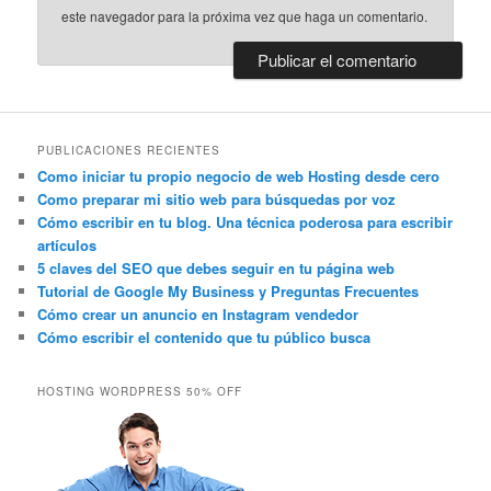
este navegador para la próxima vez que haga un comentario.
PUBLICACIONES RECIENTES
Como iniciar tu propio negocio de web Hosting desde cero
Como preparar mi sitio web para búsquedas por voz
Cómo escribir en tu blog. Una técnica poderosa para escribir
artículos
5 claves del SEO que debes seguir en tu página web
Tutorial de Google My Business y Preguntas Frecuentes
Cómo crear un anuncio en Instagram vendedor
Cómo escribir el contenido que tu público busca
HOSTING WORDPRESS 50% OFF