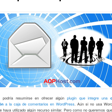
t podría resumirse en ofrecer algún
plugin que integre una
ón
a la caja de comentarios en WordPress
. Aún si no usa Wor
ue haya utilizado algún recurso similar. Pero como no queremos que