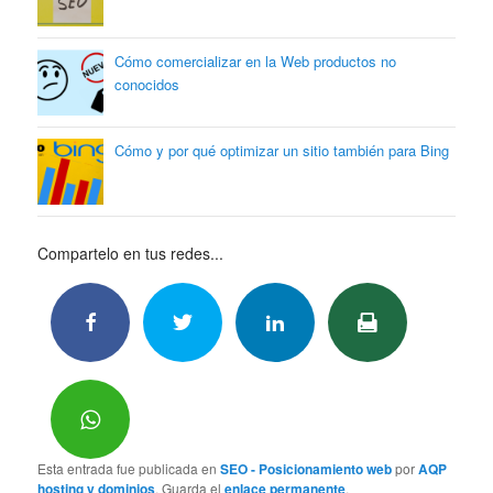
Cómo comercializar en la Web productos no
conocidos
Cómo y por qué optimizar un sitio también para Bing
Compartelo en tus redes...
Esta entrada fue publicada en
SEO - Posicionamiento web
por
AQP
hosting y dominios
. Guarda el
enlace permanente
.