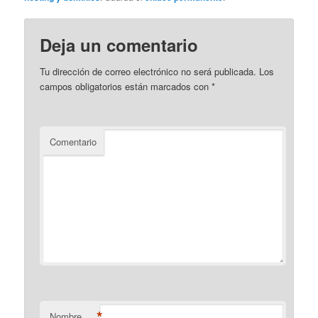
Deja un comentario
Tu dirección de correo electrónico no será publicada.
Los
campos obligatorios están marcados con
*
Comentario
*
Nombre