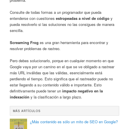
problema.
Consulte de todas formas a un programador que pueda
entenderse con cuestiones
estropeadas a nivel de código
y
pueda resolverlo si las soluciones no las consigues de manera
sencilla.
Screaming Frog
es una gran herramienta para encontrar y
resolver problemas de rastreo.
Pero debes solucionarlo, porque en cualquier momento en que
Google vaya por un camino en el que se ve obligado a rastrear
más URL inválidas que las válidas, esencialmente está
perdiendo el tiempo. Esto significa que el rastreador puede no
estar llegando a su contenido válido e importante. Esto
definitivamente puede tener un
impacto negativo en la
indexación
y la clasificación a largo plazo.
MÁS ARTÍCULOS
¿Más contenido es sólo un mito de SEO en Google?