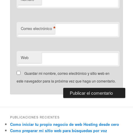
*
Correo electrónico
Web
Guardar mi nombre, correo electrónico y sitio web en
este navegador para la próxima vez que haga un comentario.
PUBLICACIONES RECIENTES
Como iniciar tu propio negocio de web Hosting desde cero
Como preparar mi sitio web para búsquedas por voz