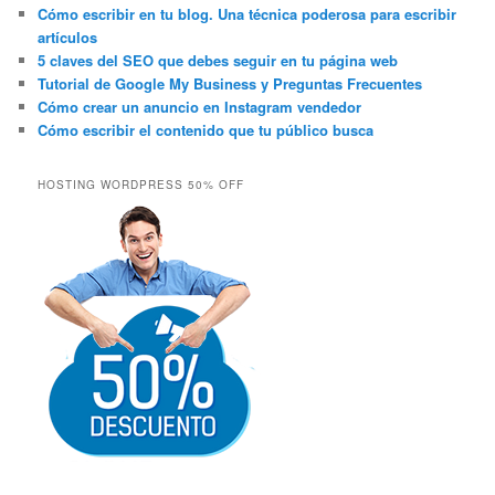
Cómo escribir en tu blog. Una técnica poderosa para escribir
artículos
5 claves del SEO que debes seguir en tu página web
Tutorial de Google My Business y Preguntas Frecuentes
Cómo crear un anuncio en Instagram vendedor
Cómo escribir el contenido que tu público busca
HOSTING WORDPRESS 50% OFF