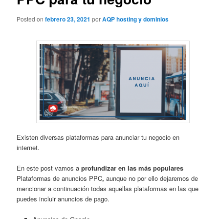
Posted on
febrero 23, 2021
por
AQP hosting y dominios
Existen diversas plataformas para anunciar tu negocio en
internet.
En este post vamos a
profundizar en las más populares
Plataformas de anuncios PPC
,
aunque no por ello dejaremos de
mencionar a continuación todas aquellas plataformas en las que
puedes incluir anuncios de pago.