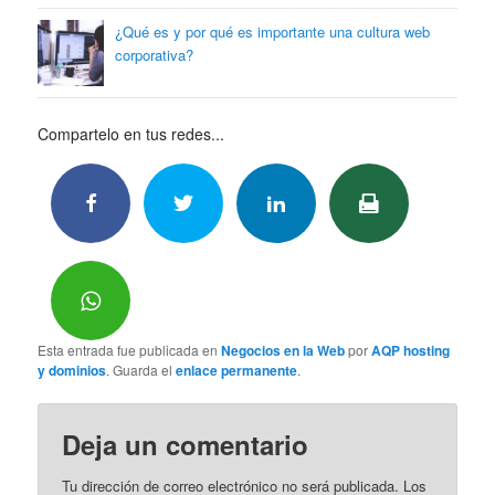
¿Qué es y por qué es importante una cultura web
corporativa?
Compartelo en tus redes...
Esta entrada fue publicada en
Negocios en la Web
por
AQP hosting
y dominios
. Guarda el
enlace permanente
.
Deja un comentario
Tu dirección de correo electrónico no será publicada.
Los