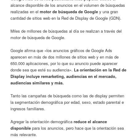
alcance disponible de los anuncios en el volumen de búsquedas
realizadas en el
motor de búsqueda de Google
y una gran
cantidad de sitios web en la Red de Display de Google (GDN).
Miles de millones de búsquedas al día se realizan a través del
motor de búsqueda de Google.
Google afirma que «los anuncios gráficos de Google Ads
aparecen en más de dos millones de sitios web y en más de
650.000 aplicaciones, por lo que su anuncio puede aparecer
donde sea que esté su audiencia».
La orientación en la Red de
Display incluye remarketing, audiencias en el mercado,
audiencias similares y más.
Tanto las campañas de búsqueda como las de display permiten
la segmentación demográfica por edad, sexo, estado parental e
ingresos familiares.
Agregar la orientación demográfica
reduce el alcance
disponible
para los anuncios, pero hace que la orientación sea
más relevante.