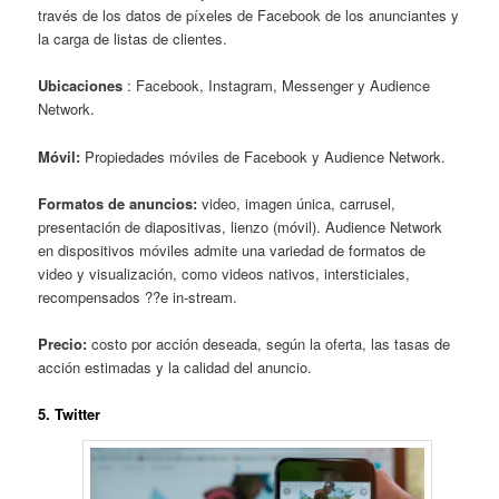
través de los datos de píxeles de Facebook de los anunciantes y
la carga de listas de clientes.
Ubicaciones
: Facebook, Instagram, Messenger y Audience
Network.
Móvil:
Propiedades móviles de Facebook y Audience Network.
Formatos de anuncios:
video, imagen única, carrusel,
presentación de diapositivas, lienzo (móvil). Audience Network
en dispositivos móviles admite una variedad de formatos de
video y visualización, como videos nativos, intersticiales,
recompensados ??e in-stream.
Precio:
costo por acción deseada, según la oferta, las tasas de
acción estimadas y la calidad del anuncio.
5. Twitter