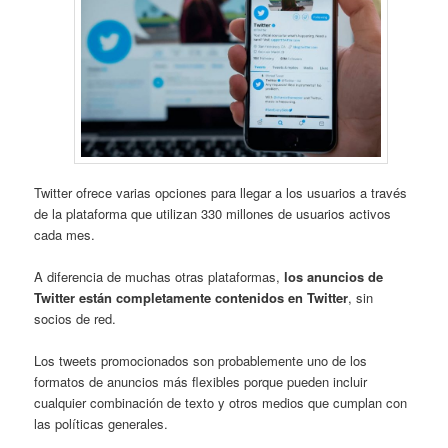
Twitter ofrece varias opciones para llegar a los usuarios a través
de la plataforma que utilizan 330 millones de usuarios activos
cada mes.
A diferencia de muchas otras plataformas,
los anuncios de
Twitter están completamente contenidos en Twitter
, sin
socios de red.
Los tweets promocionados son probablemente uno de los
formatos de anuncios más flexibles porque pueden incluir
cualquier combinación de texto y otros medios que cumplan con
las políticas generales.