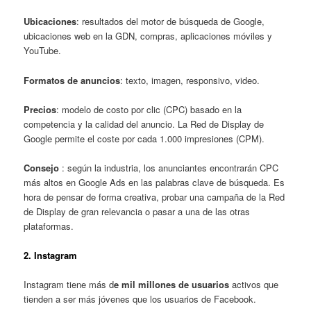
Ubicaciones
: resultados del motor de búsqueda de Google,
ubicaciones web en la GDN, compras, aplicaciones móviles y
YouTube.
Formatos de anuncios
: texto, imagen, responsivo, video.
Precios
: modelo de costo por clic (CPC) basado en la
competencia y la calidad del anuncio. La Red de Display de
Google permite el coste por cada 1.000 impresiones (CPM).
Consejo
: según la industria, los anunciantes encontrarán CPC
más altos en Google Ads en las palabras clave de búsqueda. Es
hora de pensar de forma creativa, probar una campaña de la Red
de Display de gran relevancia o pasar a una de las otras
plataformas.
2. Instagram
Instagram tiene más d
e mil millones de usuarios
activos que
tienden a ser más jóvenes que los usuarios de Facebook.