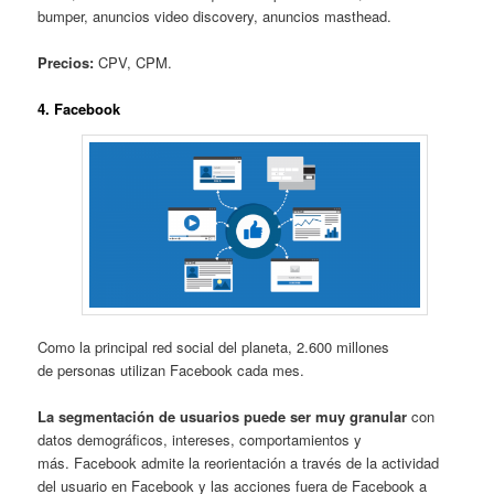
bumper, anuncios video discovery, anuncios masthead.
Precios:
CPV, CPM.
4.
Facebook
Como la principal red social del planeta, 2.600 millones
de personas utilizan Facebook cada mes.
La segmentación de usuarios puede ser muy granular
con
datos demográficos, intereses, comportamientos y
más. Facebook admite la reorientación a través de la actividad
del usuario en Facebook y las acciones fuera de Facebook a