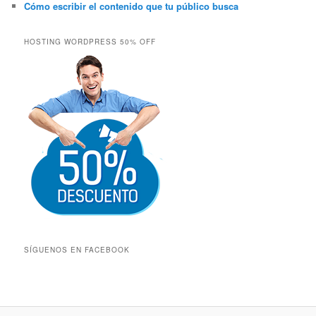
Cómo escribir el contenido que tu público busca
HOSTING WORDPRESS 50% OFF
SÍGUENOS EN FACEBOOK