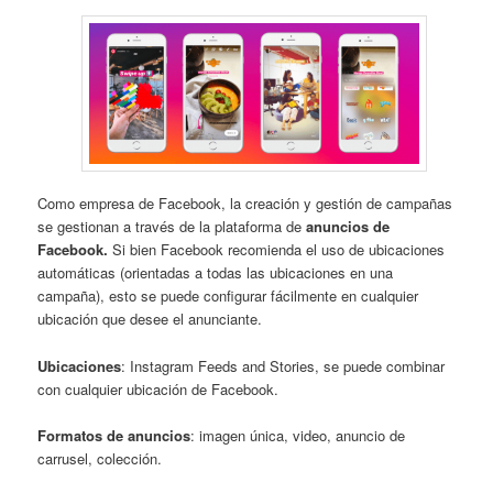
Como empresa de Facebook, la creación y gestión de campañas
se gestionan a través de la plataforma de
anuncios de
Facebook.
Si bien Facebook recomienda el uso de ubicaciones
automáticas (orientadas a todas las ubicaciones en una
campaña), esto se puede configurar fácilmente en cualquier
ubicación que desee el anunciante.
Ubicaciones
: Instagram Feeds and Stories, se puede combinar
con cualquier ubicación de Facebook.
Formatos de anuncios
: imagen única, video, anuncio de
carrusel, colección.