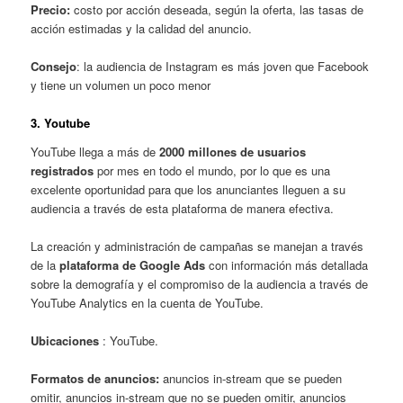
Precio:
costo por acción deseada, según la oferta, las tasas de
acción estimadas y la calidad del anuncio.
Consejo
: la audiencia de Instagram es más joven que Facebook
y tiene un volumen un poco menor
3.
Youtube
YouTube llega a más de
2000 millones de usuarios
registrados
por mes en todo el mundo, por lo que es una
excelente oportunidad para que los anunciantes lleguen a su
audiencia a través de esta plataforma de manera efectiva.
La creación y administración de campañas se manejan a través
de la
plataforma de Google Ads
con información más detallada
sobre la demografía y el compromiso de la audiencia a través de
YouTube Analytics en la cuenta de YouTube.
Ubicaciones
: YouTube.
Formatos de anuncios:
anuncios in-stream que se pueden
omitir, anuncios in-stream que no se pueden omitir, anuncios