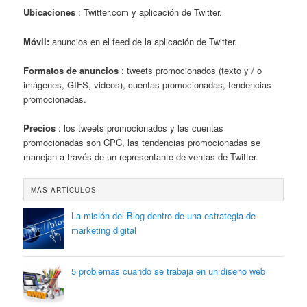
Ubicaciones
: Twitter.com y aplicación de Twitter.
Móvil:
anuncios en el feed de la aplicación de Twitter.
Formatos de anuncios
: tweets promocionados (texto y / o
imágenes, GIFS, videos), cuentas promocionadas, tendencias
promocionadas.
Precios
: los tweets promocionados y las cuentas
promocionadas son CPC, las tendencias promocionadas se
manejan a través de un representante de ventas de Twitter.
MÁS ARTÍCULOS
La misión del Blog dentro de una estrategia de
marketing digital
5 problemas cuando se trabaja en un diseño web