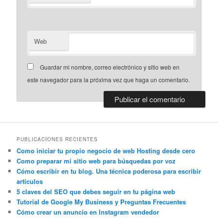
Web
Guardar mi nombre, correo electrónico y sitio web en
este navegador para la próxima vez que haga un comentario.
PUBLICACIONES RECIENTES
Como iniciar tu propio negocio de web Hosting desde cero
Como preparar mi sitio web para búsquedas por voz
Cómo escribir en tu blog. Una técnica poderosa para escribir
artículos
5 claves del SEO que debes seguir en tu página web
Tutorial de Google My Business y Preguntas Frecuentes
Cómo crear un anuncio en Instagram vendedor