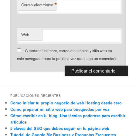
*
Correo electrónico
Web
Guardar mi nombre, correo electrónico y sitio web en
este navegador para la próxima vez que haga un comentario.
PUBLICACIONES RECIENTES
Como iniciar tu propio negocio de web Hosting desde cero
Como preparar mi sitio web para búsquedas por voz
Cómo escribir en tu blog. Una técnica poderosa para escribir
artículos
5 claves del SEO que debes seguir en tu página web
Tutorial de Google My Business y Preguntas Frecuentes