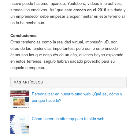
nuevo puede hacerse, aparece, Youtubers, videos interactivos,
storytelling emotivos. Así que esto
crecen en el 2016
sin duda y
un emprendedor debe empezar a experimentar en este terreno si
no lo ha hecho aún.
Conclusiones.
Otras tendencias como la realidad virtual, impresión 3D, son
otras de las tendencias importantes, pero como emprendedor
éstas son las que después de un año, quienes hayan explorado
en estos terrenos, seguro habrán sacado provecho para su
negocio o empresa.
MÁS ARTÍCULOS
Personalizar en nuestro sitio web ¿Qué es, cómo y
por qué hacerlo?
Cömo hacer un sitemap para tu sitio web