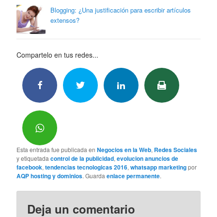
Blogging: ¿Una justificación para escribir artículos
extensos?
Compartelo en tus redes...
Esta entrada fue publicada en
Negocios en la Web
,
Redes Sociales
y etiquetada
control de la publicidad
,
evolucion anuncios de
facebook
,
tendencias tecnologicas 2016
,
whatsapp marketing
por
AQP hosting y dominios
. Guarda
enlace permanente
.
Deja un comentario