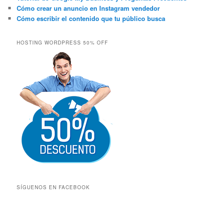
Cómo crear un anuncio en Instagram vendedor
Cómo escribir el contenido que tu público busca
HOSTING WORDPRESS 50% OFF
SÍGUENOS EN FACEBOOK