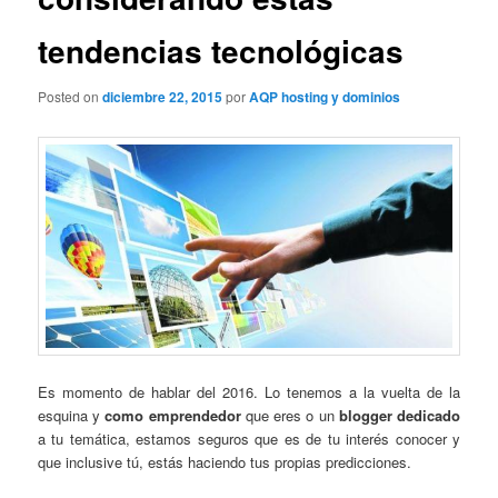
tendencias tecnológicas
Posted on
diciembre 22, 2015
por
AQP hosting y dominios
Es momento de hablar del 2016. Lo tenemos a la vuelta de la
esquina y
como emprendedor
que eres o un
blogger dedicado
a tu temática, estamos seguros que es de tu interés conocer y
que inclusive tú, estás haciendo tus propias predicciones.