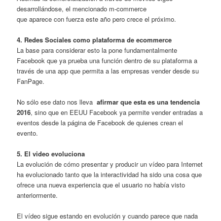
desarrollándose, el mencionado m-commerce
que aparece con fuerza este año pero crece el próximo.
4. Redes Sociales como plataforma de ecommerce
La base para considerar esto la pone fundamentalmente
Facebook que ya prueba una función dentro de su plataforma a
través de una app que permita a las empresas vender desde su
FanPage.
No sólo ese dato nos lleva
afirmar que esta es una tendencia
2016
, sino que en EEUU Facebook ya permite vender entradas a
eventos desde la página de Facebook de quienes crean el
evento.
5. El video evoluciona
La evolución de cómo presentar y producir un vídeo para Internet
ha evolucionado tanto que la interactividad ha sido una cosa que
ofrece una nueva experiencia que el usuario no había visto
anteriormente.
El vídeo sigue estando en evolución y cuando parece que nada