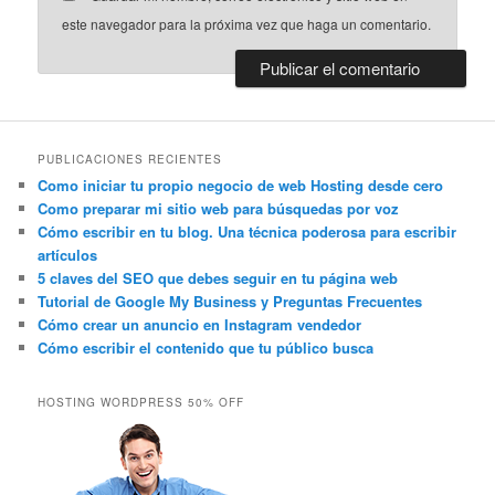
este navegador para la próxima vez que haga un comentario.
PUBLICACIONES RECIENTES
Como iniciar tu propio negocio de web Hosting desde cero
Como preparar mi sitio web para búsquedas por voz
Cómo escribir en tu blog. Una técnica poderosa para escribir
artículos
5 claves del SEO que debes seguir en tu página web
Tutorial de Google My Business y Preguntas Frecuentes
Cómo crear un anuncio en Instagram vendedor
Cómo escribir el contenido que tu público busca
HOSTING WORDPRESS 50% OFF