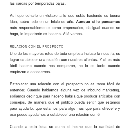
las caídas por temporadas bajas.
Así que echarle un vistazo a lo que estás haciendo es buena
idea, sobre todo en un inicio de año.
Aunque si lo pensamos
más responsablemente como empresarios, da igual cuando se
haga, lo importante es hacerlo. Allá vamos.
RELACIÓN CON EL PROSPECTO
Uno de los mayores retos de toda empresa incluso la nuestra, es
lograr establecer una relación con nuestros clientes. Y si es más
fácil hacerlo cuando nos compraron, no lo es tanto cuando
empiezan a conocernos.
Establecer una relación con el prospecto no es tarea fácil de
entender. Cuando hablamos alguna vez de inbound marketing,
solíamos decir que para hacerlo habría que producir artículos con
consejos, de manera que el público pueda sentir que estamos
para ayudarlo, que estamos para algo más que para ofrecerle y
eso puede ayudarnos a establecer una relación con él.
Cuando a esta idea se suma el hecho que la cantidad de