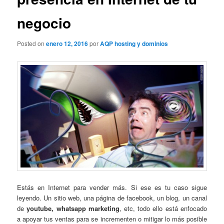
negocio
Posted on
enero 12, 2016
por
AQP hosting y dominios
Estás en Internet para vender más. Si ese es tu caso sigue
leyendo. Un sitio web, una página de facebook, un blog, un canal
de
youtube, whatsapp marketing
, etc, todo ello está enfocado
a apoyar tus ventas para se incrementen o mitigar lo más posible