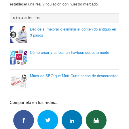
establecer una real vinculación con nuestro mercado.
MÁS ARTÍCULOS
Decide si mejorar o eliminar el contenido antiguo en
3 pasos
Cómo crear y utilizar un Favicon correctamente
Mitos de SEO que Matt Cutts acaba de desacreditar
Compartelo en tus redes...