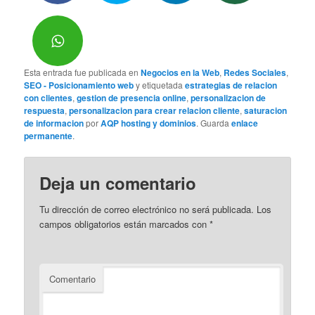
Esta entrada fue publicada en
Negocios en la Web
,
Redes Sociales
,
SEO - Posicionamiento web
y etiquetada
estrategias de relacion
con clientes
,
gestion de presencia online
,
personalizacion de
respuesta
,
personalizacion para crear relacion cliente
,
saturacion
de informacion
por
AQP hosting y dominios
. Guarda
enlace
permanente
.
Deja un comentario
Tu dirección de correo electrónico no será publicada.
Los
campos obligatorios están marcados con
*
Comentario