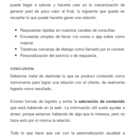
puede llegar a saturar y hacerte caer en la mecanización de
generar post de poco valor al final, lo siguiente que queda es
recopilar lo que puede hacerte ganar una relación.
Respuestas rápidas en nuestros canales de consultas.
Encuestas simples de llenar vía correo o app sobre cómo
mejorar.
Tratativas cercanas de dialogo como llamarlo por el nombre
Personalización del servicio o de respuesta.
CONCLUSIÓN:
Debemos tratar de deslindar lo que es producir contenido como
instrumento para lograr una relación con el cliente, de realmente
lograrlo como resultado.
Existen formas de lograrlo y evitar la
saturación de contenido
que está habiendo en la web. La información útil suele ayudar a
atraer, porque estamos hablando de algo que le interesa, pero no
hace esto por si misma la relación.
Todo lo que tiene que ver con la personalización ayudará a