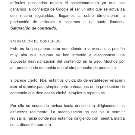
artículos publicados mejora el posicionamiento ya que nos
ganamos la confianza de Google al ser un sitio que se actualiza
con mucha regularidad, llegamos a sobre dimensionar la
producción de artículos y llegamos a un punto llamado:
Saturación de contenido.
SATURACIÓN DE CONTENIDO
Esto es lo que parece estar sometiendo a la web a una presión
muy alta que algunas se han atrevido a diagnosticar una
supuesta desvalorización del contenido en la web. Muchos por
ahí produciendo contenido con el simple hecho de producirlo.
Y parece cierto. Nos estamos olvidando de
establecer relación
con el cliente
para simplemente enfocarnos en la producción de
contenido que dice cosas cliché, simples o repetitivas.
Por ello es necesario revisar hacia donde está dirigiéndose tus
esfuerzos realmente. La mecanización no nos va a permitir
revisar si hacia donde nos estamos dirigiendo con nuestra marca
es la dirección correcta.