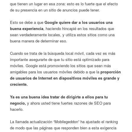
que tienen un lugar en esa zona: esto es lo fuerte que el efecto
de su presencia en un sitio de anuncios puede tener.
Esto se debe a que
Google quiere dar a los usuarios una
buena experiencia
, haciendo hincapié en los resultados que
sean verdaderamente locales, y utiliza estos sitios como una
buena manera de determinar eso.
Cuando se trata de la búsqueda local móvil, cada vez es más
importante asegurarte de que tu sitio está optimizado para
móviles. Google está promoviendo los sitios que sean más
amigables para los usuarios móviles debido a que la
proporción
de usuarios de Internet en dispositivos móviles es grande y
creciente.
Ya es una buena idea tratar de dirigirte a ellos para tu
negocio,
y ahora usted tiene fuertes razones de SEO para
hacerlo.
La llamada actualización “Mobilegeddon” ha ajustado el ranking
de modo que las páginas que responden bien a esta exigencia