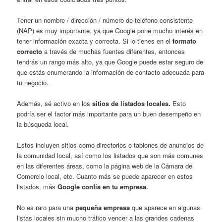
Tener un nombre / dirección / número de teléfono consistente
(NAP) es muy importante, ya que Google pone mucho interés en
tener información exacta y correcta. Si lo tienes en el
formato
correcto
a través de muchas fuentes diferentes, entonces
tendrás un rango más alto, ya que Google puede estar seguro de
que estás enumerando la información de contacto adecuada para
tu negocio.
Además, sé activo en los
sitios de listados locales.
Esto
podría ser el factor más importante para un buen desempeño en
la búsqueda local.
Estos incluyen sitios como directorios o tablones de anuncios de
la comunidad local, así como los listados que son más comunes
en las diferentes áreas, como la página web de la Cámara de
Comercio local, etc. Cuanto más se puede aparecer en estos
listados, más
Google confía en tu empresa.
No es raro para una
pequeña empresa
que aparece en algunas
listas locales sin mucho tráfico vencer a las grandes cadenas