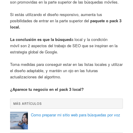
son promovidas en la parte superior de las búsquedas móviles.
Si estás utilizando el diseño responsivo, aumenta tus
posibilidades de entrar en la parte superior del
paquete o pack 3
local.
La conclusión es que la búsqued
a local y la condición
móvil son 2 aspectos del trabajo de SEO que se inspiran en la
estrategia global de Google.
Toma medidas para conseguir estar en las listas locales y utilizar
el diseño adaptable, y mantén un ojo en las futuras
actualizaciones del algoritmo.
¿Aparece tu negocio en el pack 3 local?
MÁS ARTÍCULOS
Como preparar mi sitio web para búsquedas por voz