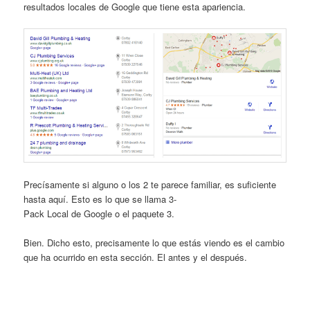
resultados locales de Google que tiene esta apariencia.
Precísamente si alguno o los 2 te parece familiar, es suficiente
hasta aquí. Esto es lo que se llama 3-
Pack Local de Google o el paquete 3.
Bien. Dicho esto, precisamente lo que estás viendo es el cambio
que ha ocurrido en esta sección. El antes y el después.