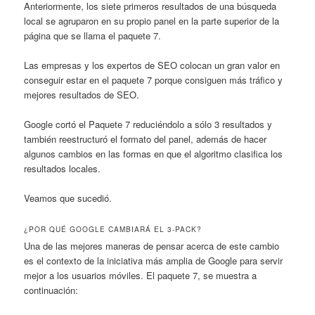
Anteriormente, los siete primeros resultados de una búsqueda
local se agruparon en su propio panel en la parte superior de la
página que se llama el paquete 7.
Las empresas y los expertos de SEO colocan un gran valor en
conseguir estar en el paquete 7 porque consiguen más tráfico y
mejores resultados de SEO.
Google cortó el Paquete 7 reduciéndolo a sólo 3 resultados y
también reestructuró el formato del panel, además de hacer
algunos cambios en las formas en que el algoritmo clasifica los
resultados locales.
Veamos que sucedió.
¿POR QUÉ GOOGLE CAMBIARÁ EL 3-PACK?
Una de las mejores maneras de pensar acerca de este cambio
es el contexto de la iniciativa más amplia de Google para servir
mejor a los usuarios móviles. El paquete 7, se muestra a
continuación: