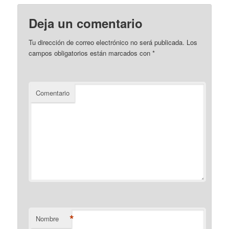
Deja un comentario
Tu dirección de correo electrónico no será publicada.
Los
campos obligatorios están marcados con
*
Comentario
*
Nombre