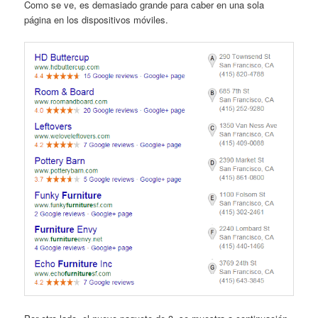
Como se ve, es demasiado grande para caber en una sola
página en los dispositivos móviles.