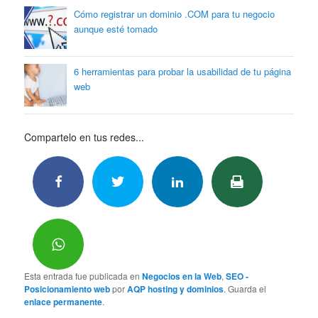
Cómo registrar un dominio .COM para tu negocio
aunque esté tomado
6 herramientas para probar la usabilidad de tu página
web
Compartelo en tus redes...
Esta entrada fue publicada en
Negocios en la Web
,
SEO -
Posicionamiento web
por
AQP hosting y dominios
. Guarda el
enlace permanente
.