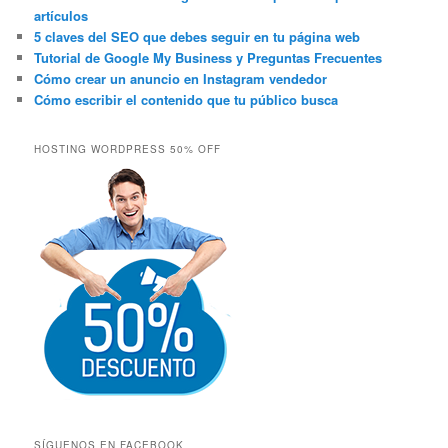
artículos
5 claves del SEO que debes seguir en tu página web
Tutorial de Google My Business y Preguntas Frecuentes
Cómo crear un anuncio en Instagram vendedor
Cómo escribir el contenido que tu público busca
HOSTING WORDPRESS 50% OFF
SÍGUENOS EN FACEBOOK