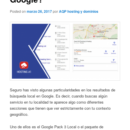
Posted on
marzo 26, 2017
por
AQP hosting y dominios
Seguro has visto algunas particularidades en los resultados de
búsqueda local en Google. Es decir, cuando buscas algún
servicio en tu localidad te aparece algo como diferentes
secciones que tienen que ver estrictamente con tu contexto
geográfico.
Uno de ellos es el Google Pack 3 Local o el paquete de