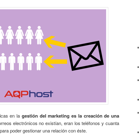
cas en la
gestión del marketing es la creación de una
reos electrónicos no existían, eran los teléfonos y cuanta
 para poder gestionar una relación con éste.