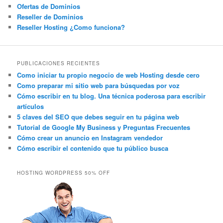
Ofertas de Dominios
Reseller de Dominios
Reseller Hosting ¿Como funciona?
PUBLICACIONES RECIENTES
Como iniciar tu propio negocio de web Hosting desde cero
Como preparar mi sitio web para búsquedas por voz
Cómo escribir en tu blog. Una técnica poderosa para escribir
artículos
5 claves del SEO que debes seguir en tu página web
Tutorial de Google My Business y Preguntas Frecuentes
Cómo crear un anuncio en Instagram vendedor
Cómo escribir el contenido que tu público busca
HOSTING WORDPRESS 50% OFF