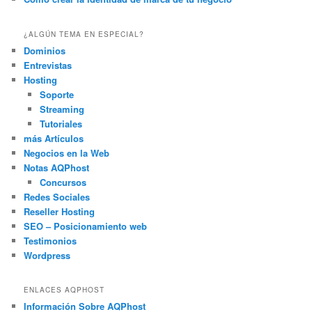
¿ALGÚN TEMA EN ESPECIAL?
Dominios
Entrevistas
Hosting
Soporte
Streaming
Tutoriales
más Artículos
Negocios en la Web
Notas AQPhost
Concursos
Redes Sociales
Reseller Hosting
SEO – Posicionamiento web
Testimonios
Wordpress
ENLACES AQPHOST
Información Sobre AQPhost