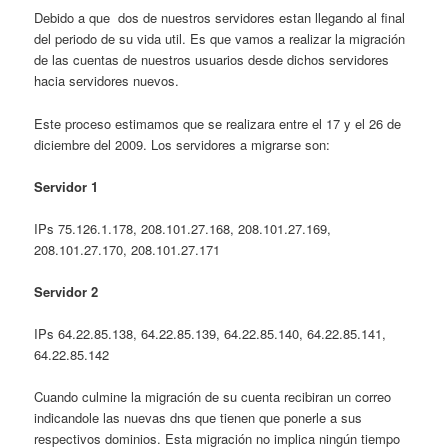
Debido a que dos de nuestros servidores estan llegando al final
del periodo de su vida util. Es que vamos a realizar la migración
de las cuentas de nuestros usuarios desde dichos servidores
hacia servidores nuevos.
Este proceso estimamos que se realizara entre el 17 y el 26 de
diciembre del 2009. Los servidores a migrarse son:
Servidor 1
IPs 75.126.1.178, 208.101.27.168, 208.101.27.169,
208.101.27.170, 208.101.27.171
Servidor 2
IPs 64.22.85.138, 64.22.85.139, 64.22.85.140, 64.22.85.141,
64.22.85.142
Cuando culmine la migración de su cuenta recibiran un correo
indicandole las nuevas dns que tienen que ponerle a sus
respectivos dominios. Esta migración no implica ningún tiempo