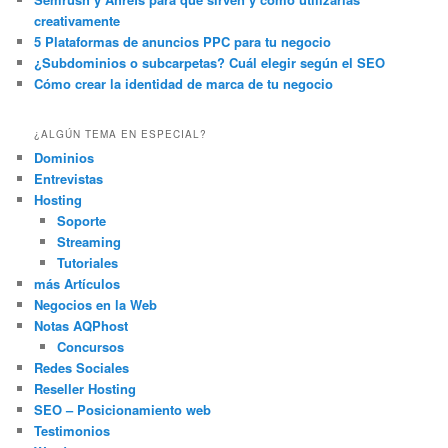
creativamente
5 Plataformas de anuncios PPC para tu negocio
¿Subdominios o subcarpetas? Cuál elegir según el SEO
Cómo crear la identidad de marca de tu negocio
¿ALGÚN TEMA EN ESPECIAL?
Dominios
Entrevistas
Hosting
Soporte
Streaming
Tutoriales
más Artículos
Negocios en la Web
Notas AQPhost
Concursos
Redes Sociales
Reseller Hosting
SEO – Posicionamiento web
Testimonios