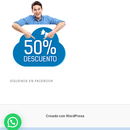
SÍGUENOS EN FACEBOOK
Creado con WordPress