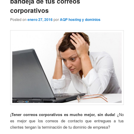
bandeja de tus correos
corporativos
Posted on
enero 27, 2016
por
AQP hosting y dominios
¡Tener correos corporativos es mucho mejor, sin duda!
¿No
es mejor que los correos de contacto que entregues a tus
clientes tengan la terminación de tu dominio de empresa?