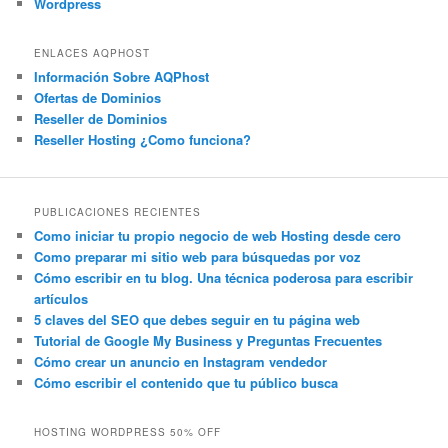
Wordpress
ENLACES AQPHOST
Información Sobre AQPhost
Ofertas de Dominios
Reseller de Dominios
Reseller Hosting ¿Como funciona?
PUBLICACIONES RECIENTES
Como iniciar tu propio negocio de web Hosting desde cero
Como preparar mi sitio web para búsquedas por voz
Cómo escribir en tu blog. Una técnica poderosa para escribir
artículos
5 claves del SEO que debes seguir en tu página web
Tutorial de Google My Business y Preguntas Frecuentes
Cómo crear un anuncio en Instagram vendedor
Cómo escribir el contenido que tu público busca
HOSTING WORDPRESS 50% OFF