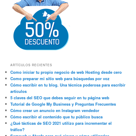
ARTÍCULOS RECIENTES
Como iniciar tu propio negocio de web Hosting desde cero
Como preparar mi sitio web para búsquedas por voz
Cómo escribir en tu blog. Una técnica poderosa para escribir
artículos
5 claves del SEO que debes seguir en tu página web
Tutorial de Google My Business y Preguntas Frecuentes
Cómo crear un anuncio en Instagram vendedor
Cómo escribir el contenido que tu público busca
¿Qué tácticas de SEO 2021 utilizo para incrementar el
tráfico?
Semrush y Ahrefs para qué sirven y cómo utilizarlas