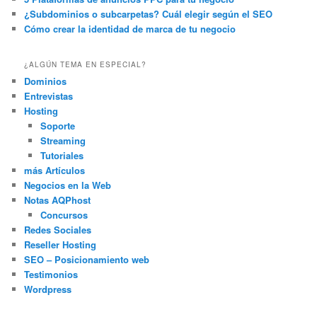
¿Subdominios o subcarpetas? Cuál elegir según el SEO
Cómo crear la identidad de marca de tu negocio
¿ALGÚN TEMA EN ESPECIAL?
Dominios
Entrevistas
Hosting
Soporte
Streaming
Tutoriales
más Artículos
Negocios en la Web
Notas AQPhost
Concursos
Redes Sociales
Reseller Hosting
SEO – Posicionamiento web
Testimonios
Wordpress