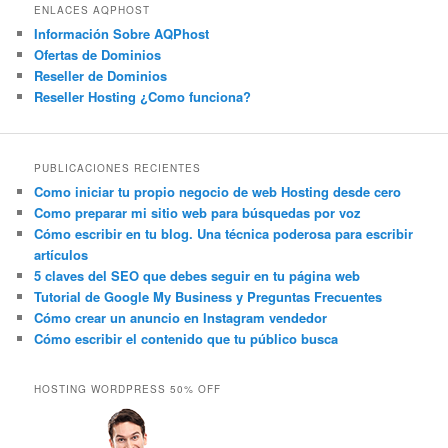
ENLACES AQPHOST
Información Sobre AQPhost
Ofertas de Dominios
Reseller de Dominios
Reseller Hosting ¿Como funciona?
PUBLICACIONES RECIENTES
Como iniciar tu propio negocio de web Hosting desde cero
Como preparar mi sitio web para búsquedas por voz
Cómo escribir en tu blog. Una técnica poderosa para escribir
artículos
5 claves del SEO que debes seguir en tu página web
Tutorial de Google My Business y Preguntas Frecuentes
Cómo crear un anuncio en Instagram vendedor
Cómo escribir el contenido que tu público busca
HOSTING WORDPRESS 50% OFF