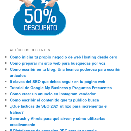
ARTÍCULOS RECIENTES
Como iniciar tu propio negocio de web Hosting desde cero
Como preparar mi sitio web para búsquedas por voz
Cómo escribir en tu blog. Una técnica poderosa para escribir
artículos
5 claves del SEO que debes seguir en tu página web
Tutorial de Google My Business y Preguntas Frecuentes
Cómo crear un anuncio en Instagram vendedor
Cómo escribir el contenido que tu público busca
¿Qué tácticas de SEO 2021 utilizo para incrementar el
tráfico?
Semrush y Ahrefs para qué sirven y cómo utilizarlas
creativamente
5 Plataformas de anuncios PPC para tu negocio