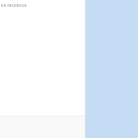
 EN FACEBOOK