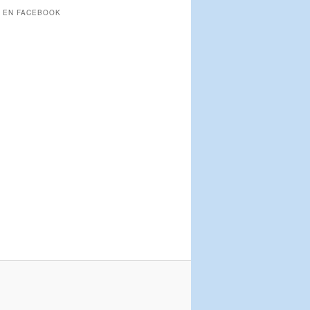
 EN FACEBOOK